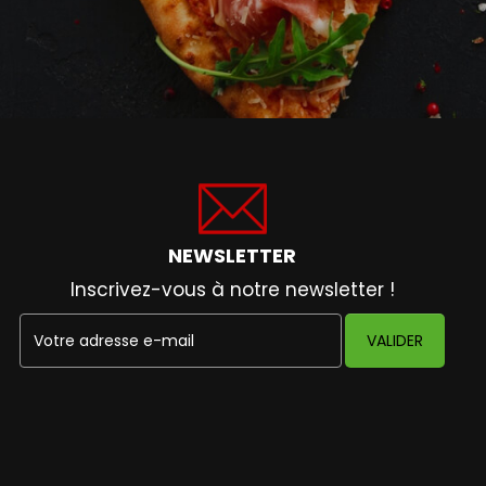
NEWSLETTER
Inscrivez-vous à notre newsletter !
VALIDER