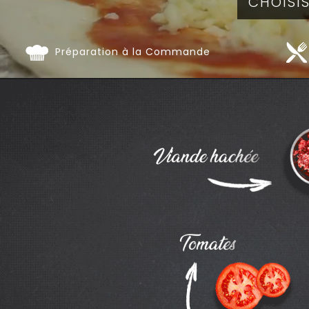
Préparation à la Commande