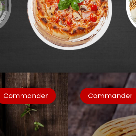
Commander
Commander