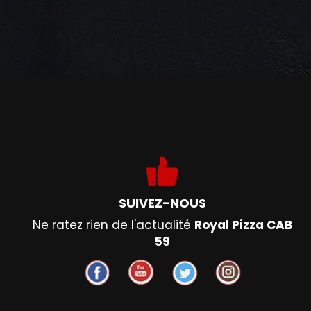
SUIVEZ-NOUS
Ne ratez rien de l'actualité
Royal Pizza CAB
59